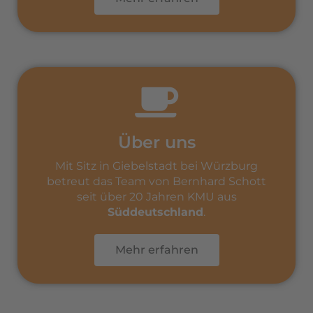
Über uns
Mit Sitz in Giebelstadt bei Würzburg
betreut das Team von Bernhard Schott
seit über 20 Jahren KMU aus
Süddeutschland
.
Mehr erfahren