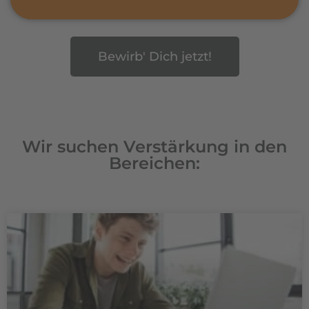
Bewirb' Dich jetzt!
Wir suchen Verstärkung in den
Bereichen: