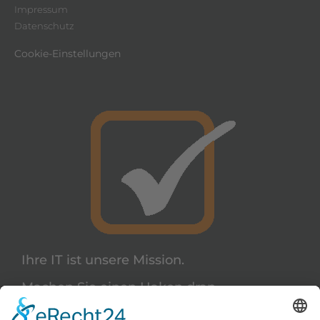
Impressum
Datenschutz
Cookie-Einstellungen
Ihre IT ist unsere Mission.
Machen Sie einen Haken dran.