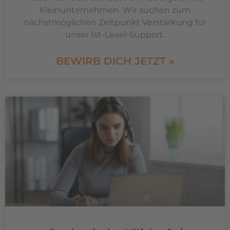
Kleinunternehmen. Wir suchen zum
nächstmöglichen Zeitpunkt Verstärkung für
unser 1st-Level-Support.
BEWIRB DICH JETZT »