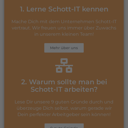
1. Lerne Schott-IT kennen
Mache Dich mit dem Unternehmen Schott-IT
vertraut. Wir freuen uns immer über Zuwachs
in unserem kleinen Team!
Mehr über uns
2. Warum sollte man bei
Schott-IT arbeiten?
Lese Dir unsere 9 guten Gründe durch und
überzeuge Dich selbst, warum gerade wir
Dein perfekter Arbeitgeber sein können!
9 gute Gründe