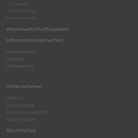
IT-Support
IT-Infrastruktur
Cloud-Services
Warenwirtschaftssystem
Informationssicherheit
Vertraulichkeit
Integrität
Verfügbarkeit
Unternehmen
Über uns
Unser Leitbild
Karriere bei Schott-IT
Unsere Partner
Rechtliches