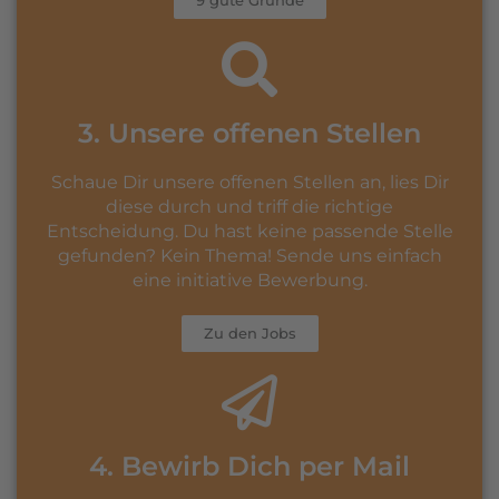
3. Unsere offenen Stellen
Schaue Dir unsere offenen Stellen an, lies Dir
diese durch und triff die richtige
Entscheidung. Du hast keine passende Stelle
gefunden? Kein Thema! Sende uns einfach
eine initiative Bewerbung.
Zu den Jobs
4. Bewirb Dich per Mail