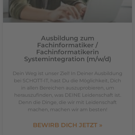
Ausbildung zum
Fachinformatiker /
Fachinformatikerin
Systemintegration (m/w/d)
Dein Weg ist unser Ziel! In Deiner Ausbildung
bei SCHOTT-IT, hast Du die Möglichkeit, Dich
in allen Bereichen auszuprobieren, um
herauszufinden, was DEINE Leidenschaft ist.
Denn die Dinge, die wir mit Leidenschaft
machen, machen wir am besten!
BEWIRB DICH JETZT »