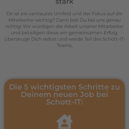
stark
Dir ist ein vertrautes Umfeld und der Fokus auf die
Mitarbeiter wichtig? Dann bist Du bei uns genau
richtig! Wir würdigen die Arbeit unserer Mitarbeiter
und beteiligen diese am gemeinsamen Erfolg.
Überzeuge Dich selbst und werde Teil des Schott-IT-
Teams.
Die 5 wichtigsten Schritte zu
Deinem neuen Job bei
Schott-IT: