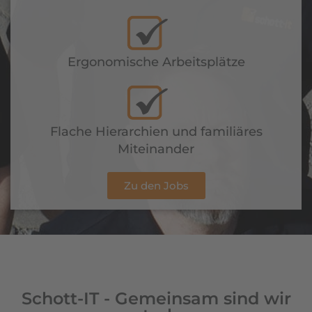
Ergonomische Arbeitsplätze
Flache Hierarchien und familiäres
Miteinander
Zu den Jobs
Schott-IT - Gemeinsam sind wir