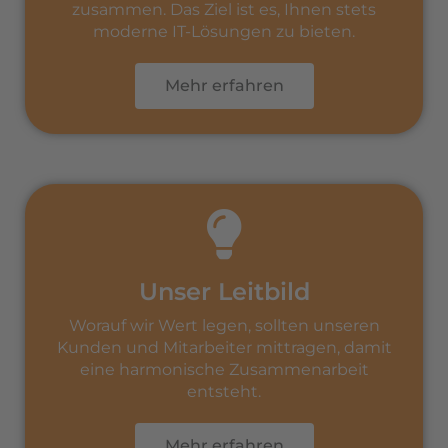
zusammen. Das Ziel ist es, Ihnen stets
moderne IT-Lösungen zu bieten.
Mehr erfahren
Unser Leitbild
Worauf wir Wert legen, sollten unseren
Kunden und Mitarbeiter mittragen, damit
eine harmonische Zusammenarbeit
entsteht.
Mehr erfahren