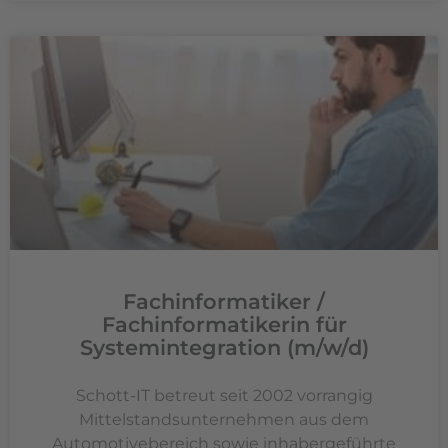
Fachinformatiker /
Fachinformatikerin für
Systemintegration (m/w/d)
Schott-IT betreut seit 2002 vorrangig
Mittelstandsunternehmen aus dem
Automotivebereich sowie inhabergeführte