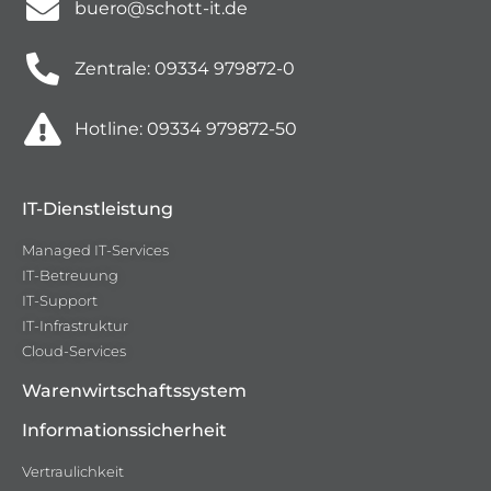
buero@schott-it.de
Zentrale: 09334 979872-0
Hotline: 09334 979872-50
IT-Dienstleistung
Managed IT-Services
IT-Betreuung
IT-Support
IT-Infrastruktur
Cloud-Services
Warenwirtschaftssystem
Informationssicherheit
Vertraulichkeit