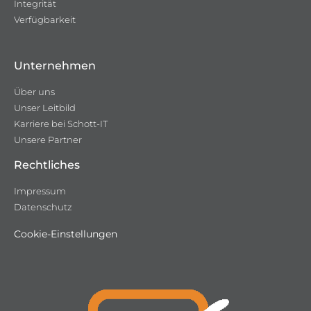
Integrität
Verfügbarkeit
Unternehmen
Über uns
Unser Leitbild
Karriere bei Schott-IT
Unsere Partner
Rechtliches
Impressum
Datenschutz
Cookie-Einstellungen